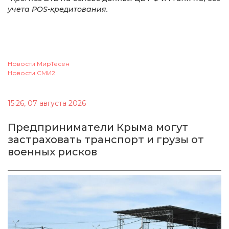
учета POS-кредитования.
Новости МирТесен
Новости СМИ2
15:26, 07 августа 2026
Предприниматели Крыма могут
застраховать транспорт и грузы от
военных рисков