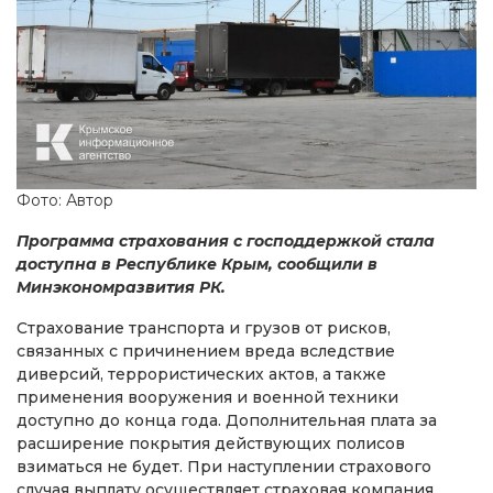
Фото: Автор
Программа страхования с господдержкой стала
доступна в Республике Крым, сообщили в
Минэкономразвития РК.
Страхование транспорта и грузов от рисков,
связанных с причинением вреда вследствие
диверсий, террористических актов, а также
применения вооружения и военной техники
доступно до конца года. Дополнительная плата за
расширение покрытия действующих полисов
взиматься не будет. При наступлении страхового
случая выплату осуществляет страховая компания.