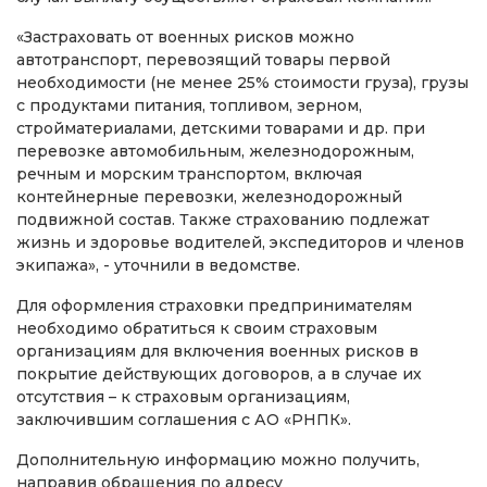
«Застраховать от военных рисков можно
автотранспорт, перевозящий товары первой
необходимости (не менее 25% стоимости груза), грузы
с продуктами питания, топливом, зерном,
стройматериалами, детскими товарами и др. при
перевозке автомобильным, железнодорожным,
речным и морским транспортом, включая
контейнерные перевозки, железнодорожный
подвижной состав. Также страхованию подлежат
жизнь и здоровье водителей, экспедиторов и членов
экипажа», - уточнили в ведомстве.
Для оформления страховки предпринимателям
необходимо обратиться к своим страховым
организациям для включения военных рисков в
покрытие действующих договоров, а в случае их
отсутствия – к страховым организациям,
заключившим соглашения с АО «РНПК».
Дополнительную информацию можно получить,
направив обращения по адресу