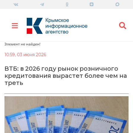
Элемент не найден!
10:59, 03 июня 2026
ВТБ: в 2026 году рынок розничного
кредитования вырастет более чем на
треть