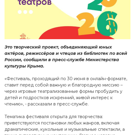
Это творческий проект, объединяющий юных
актёров, режиссёров и чтецов из библиотек по всей
России, сообщили в пресс-службе Министерства
культуры Крыма.
«Фестиваль, проходящий по 30 июня в онлайн-формате,
ставит перед собой важную и благородную миссию –
через игровые театрализованные формы пробудить у
детей и подростков искренний, живой интерес к
чтению», - рассказали в пресс-службе.
Тематика фестиваля открыта для творчества:
приветствуются постановки любых жанров, включая
драматические, кукольные и музыкальные спектакли, а