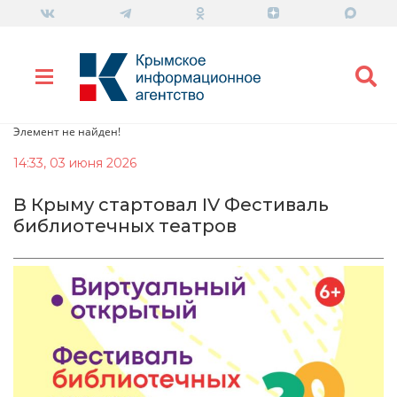
Элемент не найден!
14:33, 03 июня 2026
В Крыму стартовал IV Фестиваль
библиотечных театров