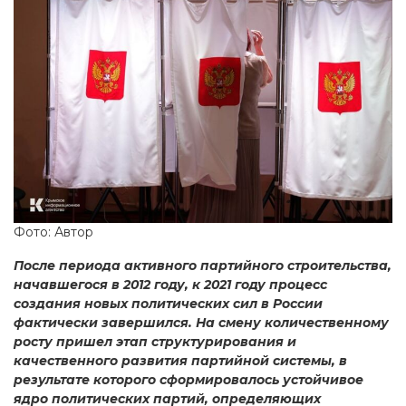
Фото: Автор
После периода активного партийного строительства,
начавшегося в 2012 году, к 2021 году процесс
создания новых политических сил в России
фактически завершился. На смену количественному
росту пришел этап структурирования и
качественного развития партийной системы, в
результате которого сформировалось устойчивое
ядро политических партий, определяющих