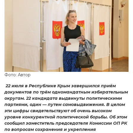
Фото: Автор
22 июля в Республике Крым завершился приём
документов по трём одномандатным избирательным
округам. 22 кандидата выдвинуты политическими
партиями, один — путем самовыдвижения. В целом
эти цифры свидетельствуют об очень высоком
уровне конкурентной политической борьбы. Об этом
сообщил заместитель председателя Комиссии ОП РК
по вопросам сохранения и укрепления