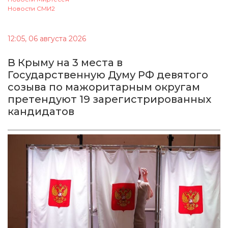
Новости СМИ2
12:05, 06 августа 2026
В Крыму на 3 места в
Государственную Думу РФ девятого
созыва по мажоритарным округам
претендуют 19 зарегистрированных
кандидатов