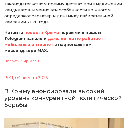
законодательством преимуществах при выдвижении
кандидатов. Именно эти особенности во многом
определяют характер и динамику избирательной
кампании 2026 года.
Читайте
новости Крыма
первыми в нашем
Telegram-канале и
даже когда не работает
мобильный интернет
в национальном
мессенджере MAX.
Новости МирТесен
15:41, 04 августа 2026
В Крыму анонсировали высокий
уровень конкурентной политической
борьбы