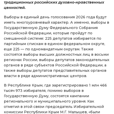
традиционных российских духовно-нравственных
ценностей.
Выборы в единый день голосования 2026 года будут
иметь многоуровневый характер. А именно, выборы в
Государственную Думу Федерального Собрания
Российской Федерации, которые пройдут по
смешанной системе: 225 депутатов избирается по
партийным спискам в едином федеральном округе,
еще 225 — по одномандатным округам. Также
состоятся выборы высших должностных лиц в восьми
регионах России, выборы депутатов законодательных
органов в ряде субъектов Российской Федерации, а
также выборы депутатов представительных органов
власти в ряде административных центров.
В Республике Крым, где зарегистрировано 1 млн 466
тысяч 973 избирателя, помимо выборов в
Государственную Думу, состоятся кампании
регионального и муниципального уровня. Как
отметил в этой связи председатель Избирательной
комиссии Республики Крым М.Г. Малышев, «были