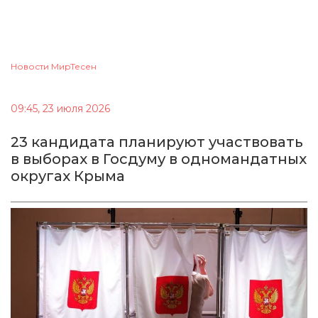
Новости МирТесен
09:45, 23 июля 2026
23 кандидата планируют участвовать
в выборах в Госдуму в одномандатных
округах Крыма