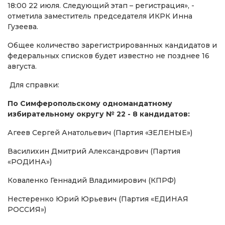
18:00 22 июля. Следующий этап – регистрация», -
отметила заместитель председателя ИКРК Инна
Гузеева.
Общее количество зарегистрированных кандидатов и
федеральных списков будет известно не позднее 16
августа.
Для справки:
По Симферопольскому одномандатному
избирательному округу № 22 - 8 кандидатов:
Агеев Сергей Анатольевич (Партия «ЗЕЛЕНЫЕ»)
Василихин Дмитрий Александрович (Партия
«РОДИНА»)
Коваленко Геннадий Владимирович (КПРФ)
Нестеренко Юрий Юрьевич (Партия «ЕДИНАЯ
РОССИЯ»)