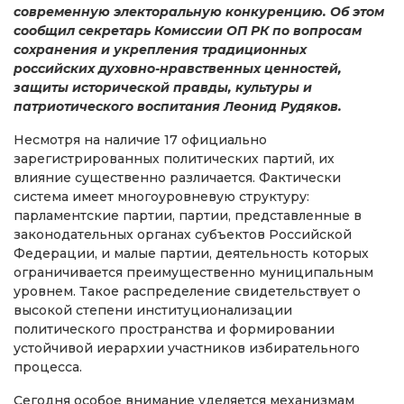
современную электоральную конкуренцию. Об этом
сообщил секретарь Комиссии ОП РК по вопросам
сохранения и укрепления традиционных
российских духовно-нравственных ценностей,
защиты исторической правды, культуры и
патриотического воспитания Леонид Рудяков.
Несмотря на наличие 17 официально
зарегистрированных политических партий, их
влияние существенно различается. Фактически
система имеет многоуровневую структуру:
парламентские партии, партии, представленные в
законодательных органах субъектов Российской
Федерации, и малые партии, деятельность которых
ограничивается преимущественно муниципальным
уровнем. Такое распределение свидетельствует о
высокой степени институционализации
политического пространства и формировании
устойчивой иерархии участников избирательного
процесса.
Сегодня особое внимание уделяется механизмам