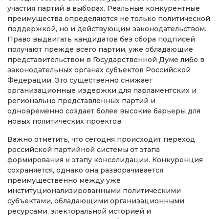
участия партий в выборах. Реальные конкурентные
преимущества определяются не только политической
поддержкой, но и действующим законодательством.
Право выдвигать кандидатов без сбора подписей
получают прежде всего партии, уже обладающие
представительством в Государственной Думе либо в
законодательных органах субъектов Российской
Федерации. Это существенно снижает
организационные издержки для парламентских и
регионально представленных партий и
одновременно создает более высокие барьеры для
новых политических проектов.
Важно отметить, что сегодня происходит переход
российской партийной системы от этапа
формирования к этапу консолидации. Конкуренция
сохраняется, однако она разворачивается
преимущественно между уже
институционализированными политическими
субъектами, обладающими организационными
ресурсами, электоральной историей и