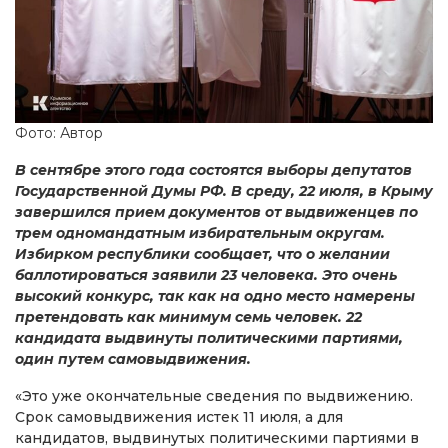
Фото: Автор
В сентябре этого года состоятся выборы депутатов
Государственной Думы РФ. В среду, 22 июля, в Крыму
завершился прием документов от выдвиженцев по
трем одномандатным избирательным округам.
Избирком республики сообщает, что о желании
баллотироваться заявили 23 человека. Это очень
высокий конкурс, так как на одно место намерены
претендовать как минимум семь человек. 22
кандидата выдвинуты политическими партиями,
один путем самовыдвижения.
«Это уже окончательные сведения по выдвижению.
Срок самовыдвижения истек 11 июля, а для
кандидатов, выдвинутых политическими партиями в