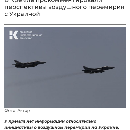
перспективы воздушного перемирия
с Украиной
Фото: Автор
У Кремля нет информации относительно
инициативы о воздушном перемирии на Украине,