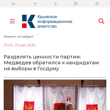
Элемент не найден!
10:04, 25 мая 2026
Разделять ценности партии:
Медведев обратился к кандидатам
на выборы в Госдуму