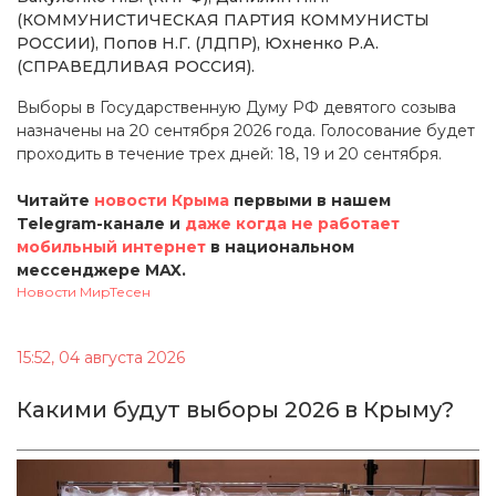
(КОММУНИСТИЧЕСКАЯ ПАРТИЯ КОММУНИСТЫ
РОССИИ), Попов Н.Г. (ЛДПР), Юхненко Р.А.
(СПРАВЕДЛИВАЯ РОССИЯ).
Выборы в Государственную Думу РФ девятого созыва
назначены на 20 сентября 2026 года. Голосование будет
проходить в течение трех дней: 18, 19 и 20 сентября.
Читайте
новости Крыма
первыми в нашем
Telegram-канале и
даже когда не работает
мобильный интернет
в национальном
мессенджере MAX.
Новости МирТесен
15:52, 04 августа 2026
Какими будут выборы 2026 в Крыму?