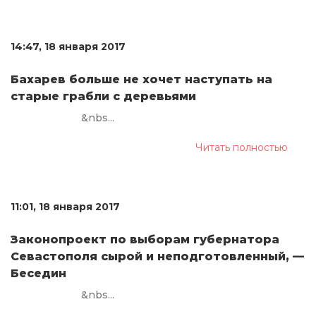
14:47, 18 января 2017
Бахарев больше не хочет наступать на
старые грабли с деревьями
&nbs...
Читать полностью
11:01, 18 января 2017
Законопроект по выборам губернатора
Севастополя сырой и неподготовленный, —
Беседин
&nbs...