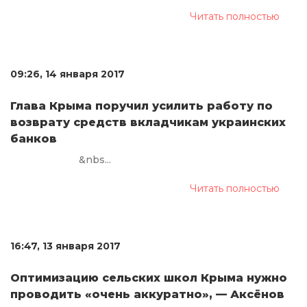
Читать полностью
09:26, 14 января 2017
Глава Крыма поручил усилить работу по
возврату средств вкладчикам украинских
банков
&nbs...
Читать полностью
16:47, 13 января 2017
Оптимизацию сельских школ Крыма нужно
проводить «очень аккуратно», — Аксёнов