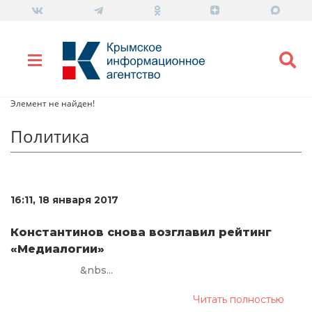
Элемент не найден!
Политика
16:11, 18 января 2017
Константинов снова возглавил рейтинг
«Медиалогии»
&nbs...
Читать полностью