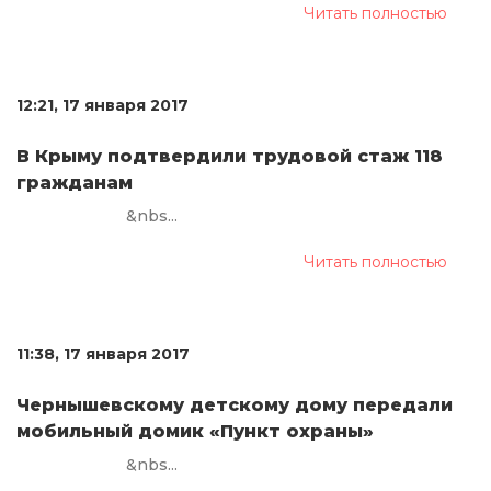
Читать полностью
12:21, 17 января 2017
В Крыму подтвердили трудовой стаж 118
гражданам
&nbs...
Читать полностью
11:38, 17 января 2017
Чернышевскому детскому дому передали
мобильный домик «Пункт охраны»
&nbs...