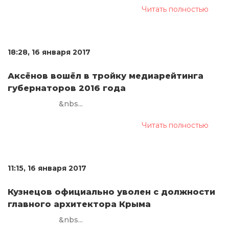
Читать полностью
18:28, 16 января 2017
Аксёнов вошёл в тройку медиарейтинга
губернаторов 2016 года
&nbs...
Читать полностью
11:15, 16 января 2017
Кузнецов официально уволен с должности
главного архитектора Крыма
&nbs...