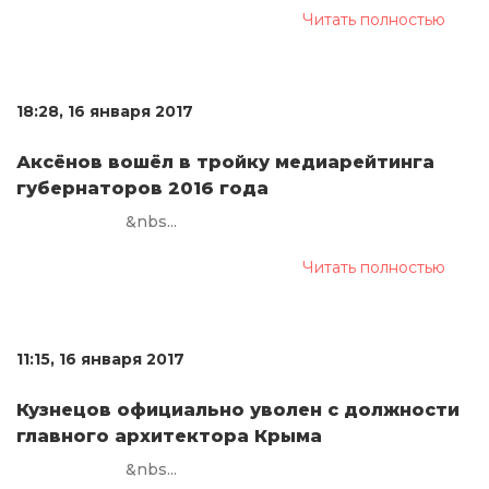
Читать полностью
18:28, 16 января 2017
Аксёнов вошёл в тройку медиарейтинга
губернаторов 2016 года
&nbs...
Читать полностью
11:15, 16 января 2017
Кузнецов официально уволен с должности
главного архитектора Крыма
&nbs...