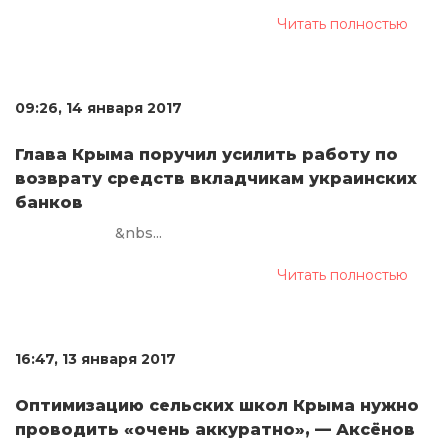
Читать полностью
09:26, 14 января 2017
Глава Крыма поручил усилить работу по
возврату средств вкладчикам украинских
банков
&nbs...
Читать полностью
16:47, 13 января 2017
Оптимизацию сельских школ Крыма нужно
проводить «очень аккуратно», — Аксёнов