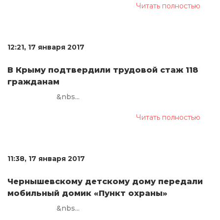
Читать полностью
12:21, 17 января 2017
В Крыму подтвердили трудовой стаж 118
гражданам
&nbs...
Читать полностью
11:38, 17 января 2017
Чернышевскому детскому дому передали
мобильный домик «Пункт охраны»
&nbs...