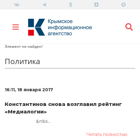
Элемент не найден!
Политика
16:11, 18 января 2017
Константинов снова возглавил рейтинг
«Медиалогии»
&nbs...
Читать полностью