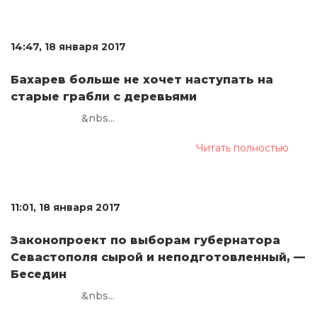
14:47, 18 января 2017
Бахарев больше не хочет наступать на
старые грабли с деревьями
&nbs...
Читать полностью
11:01, 18 января 2017
Законопроект по выборам губернатора
Севастополя сырой и неподготовленный, —
Беседин
&nbs...