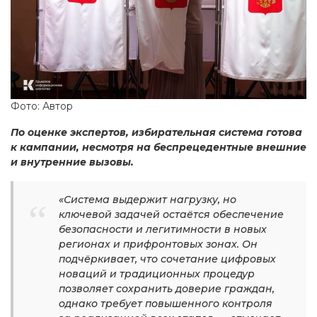
Фото: Автор
По оценке экспертов, избирательная система готова
к кампании, несмотря на беспрецедентные внешние
и внутренние вызовы.
«Система выдержит нагрузку, но
ключевой задачей остаётся обеспечение
безопасности и легитимности в новых
регионах и прифронтовых зонах. Он
подчёркивает, что сочетание цифровых
новаций и традиционных процедур
позволяет сохранить доверие граждан,
однако требует повышенного контроля