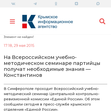
Элемент не найден!
17:18, 29 мая 2015
На Всероссийском учебно-
методическом семинаре партийцы
получат необходимые знания —
Константинов
В Симферополе проходит Всероссийский учебно-
методический семинар Центральной контрольно-
ревизионной комиссии «Единой России». Об этом
сообщили сегодня в пресс-службе крымского
отделения «Единой России».