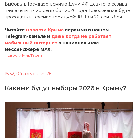
Выборы в Государственную Думу РФ девятого созыва
назначены на 20 сентября 2026 года. Голосование будет
проходить в течение трех дней: 18, 19 и 20 сентября.
Читайте
новости Крыма
первыми в нашем
Telegram-канале и
даже когда не работает
мобильный интернет
в национальном
мессенджере MAX.
Новости МирТесен
15:52, 04 августа 2026
Какими будут выборы 2026 в Крыму?