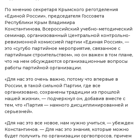
По мнению секретаря Крымского реготделения
«Единой России», председателя Госсовета
Республики Крым Владимира
Константинова, Всероссийский учебно-методический
семинар, организованный Центральной контрольно-
ревизионной комиссией партии «Единая Россия», —
это «сугубо партийное мероприятие, связанное с
партийным строительством», но он важен в том плане,
что на нем обсуждаются организационные вопросы
работы партийной организации.
«Для нас это очень важно, потому что впервые в
России, в такой сильной Партии, где все
организовано, сохранены традиции из прошлой
нашей жизни», — подчеркнул он, добавив вместе с
тем, что «Партия — намного дисциплинированней и
серьезней».
«Для нас это все новое, нам нужно учиться, — убежден
Константинов. — Для нас это знания, которые можно
будет получить по организации оргвопросов, причем