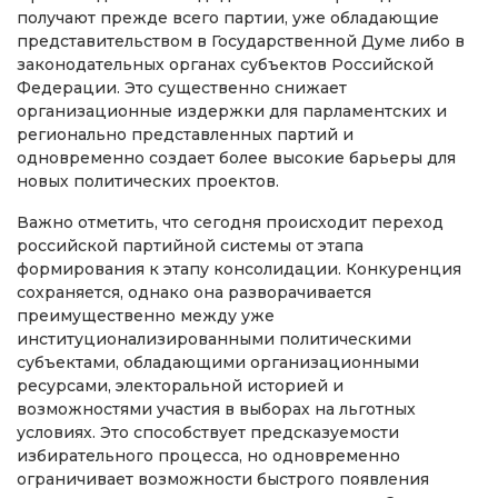
получают прежде всего партии, уже обладающие
представительством в Государственной Думе либо в
законодательных органах субъектов Российской
Федерации. Это существенно снижает
организационные издержки для парламентских и
регионально представленных партий и
одновременно создает более высокие барьеры для
новых политических проектов.
Важно отметить, что сегодня происходит переход
российской партийной системы от этапа
формирования к этапу консолидации. Конкуренция
сохраняется, однако она разворачивается
преимущественно между уже
институционализированными политическими
субъектами, обладающими организационными
ресурсами, электоральной историей и
возможностями участия в выборах на льготных
условиях. Это способствует предсказуемости
избирательного процесса, но одновременно
ограничивает возможности быстрого появления