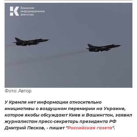
Фото: Автор
У Кремля нет информации относительно
инициативы о воздушном перемирии на Украине,
которое якобы обсуждают Киев и Вашингтон, заявил
журналистам пресс-секретарь президента РФ
Дмитрий Песков, - пишет "
Российская газета
".