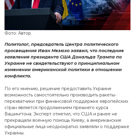
Фото: Автор
Политолог, председатель Центра политического
просвещения Иван Мезюхо заявил, что последние
заявления президента США Дональда Трампа по
Украине не свидетельствуют о принципиальном
изменении американской политики в отношении
конфликта.
По его мнению, решение предоставить Украине
возможность самостоятельно производить ракеты-
перехватчики при финансовой поддержке европейских
стран является продолжением прежнего курса
Вашингтона. Эксперт отметил, что США и ранее не
прекращали военную помощь Киеву, а американские
официальные лица неоднократно заявляли о поддержке
Украины.