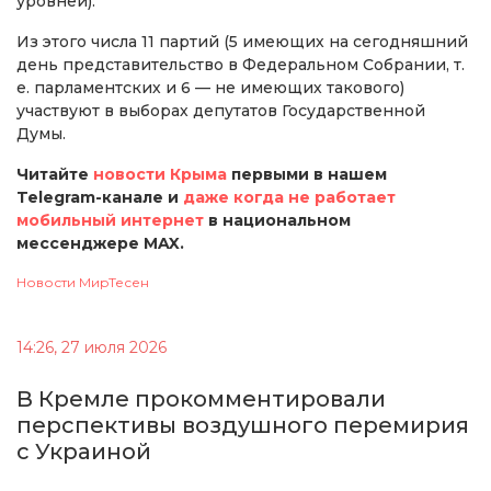
уровней).
Из этого числа 11 партий (5 имеющих на сегодняшний
день представительство в Федеральном Собрании, т.
е. парламентских и 6 — не имеющих такового)
участвуют в выборах депутатов Государственной
Думы.
Читайте
новости Крыма
первыми в нашем
Telegram-канале и
даже когда не работает
мобильный интернет
в национальном
мессенджере MAX.
Новости МирТесен
14:26, 27 июля 2026
В Кремле прокомментировали
перспективы воздушного перемирия
с Украиной