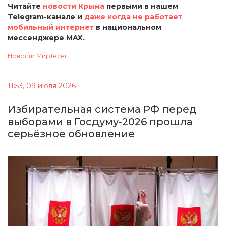
Читайте
новости Крыма
первыми в нашем
Telegram-канале и
даже когда не работает
мобильный интернет
в национальном
мессенджере MAX.
Новости МирТесен
11:53, 09 июля 2026
Избирательная система РФ перед
выборами в Госдуму‑2026 прошла
серьёзное обновление