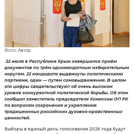
Фото: Автор
22 июля в Республике Крым завершился приём
документов по трём одномандатным избирательным
округам. 22 кандидата выдвинуты политическими
партиями, один — путем самовыдвижения. В целом
эти цифры свидетельствуют об очень высоком
уровне конкурентной политической борьбы. Об этом
сообщил заместитель председателя Комиссии ОП РК
по вопросам сохранения и укрепления
традиционных российских духовно-нравственных
ценностей.
Выборы в единый день голосования 2026 года будут