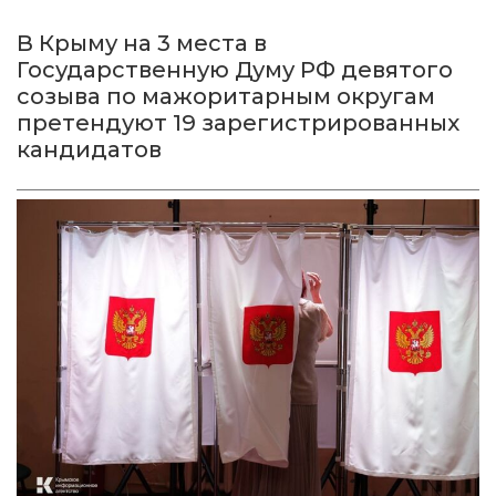
В Крыму на 3 места в
Государственную Думу РФ девятого
созыва по мажоритарным округам
претендуют 19 зарегистрированных
кандидатов