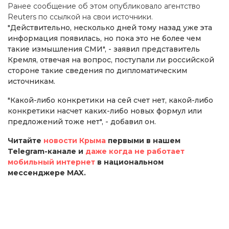
Ранее сообщение об этом опубликовало агентство
Reuters по ссылкой на свои источники.
"Действительно, несколько дней тому назад уже эта
информация появилась, но пока это не более чем
такие измышления СМИ", - заявил представитель
Кремля, отвечая на вопрос, поступали ли российской
стороне такие сведения по дипломатическим
источникам.
"Какой-либо конкретики на сей счет нет, какой-либо
конкретики насчет каких-либо новых формул или
предложений тоже нет", - добавил он.
Читайте
новости Крыма
первыми в нашем
Telegram-канале и
даже когда не работает
мобильный интернет
в национальном
мессенджере MAX.