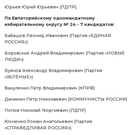
Юрьев Юрий Юрьевич (ЛДПР).
По Евпаторийскому одномандатному
избирательному округу № 24 - 7 кандидатов:
Бабашов Леонид Иванович (Партия «ЕДИНАЯ
РОССИЯ»)
Боровских Андрей Владимирович (Партия «НОВЫЕ
ЛЮДИ»)
Буянов Александр Владимирович (Партия
«ЗЕЛЁНЫЕ»)
Вакуленко Петр Владимирович (КПРФ)
Данилин Петр Николаевич (КОММУНИСТЫ РОССИИ)
Попов Николай Георгиевич (ЛДПР)
Юхненко Роман Анатольевич (Партия
«СПРАВЕДЛИВАЯ РОССИЯ»).