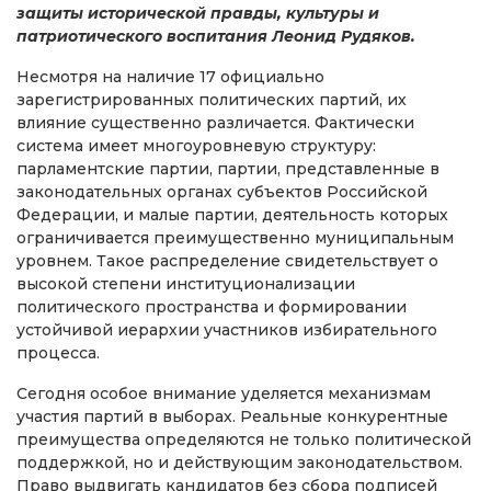
защиты исторической правды, культуры и
патриотического воспитания Леонид Рудяков.
Несмотря на наличие 17 официально
зарегистрированных политических партий, их
влияние существенно различается. Фактически
система имеет многоуровневую структуру:
парламентские партии, партии, представленные в
законодательных органах субъектов Российской
Федерации, и малые партии, деятельность которых
ограничивается преимущественно муниципальным
уровнем. Такое распределение свидетельствует о
высокой степени институционализации
политического пространства и формировании
устойчивой иерархии участников избирательного
процесса.
Сегодня особое внимание уделяется механизмам
участия партий в выборах. Реальные конкурентные
преимущества определяются не только политической
поддержкой, но и действующим законодательством.
Право выдвигать кандидатов без сбора подписей