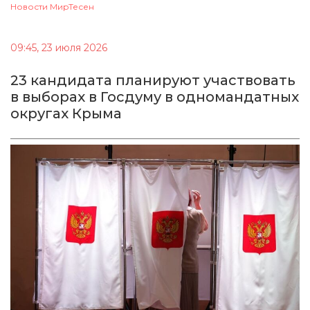
Новости МирТесен
09:45, 23 июля 2026
23 кандидата планируют участвовать
в выборах в Госдуму в одномандатных
округах Крыма