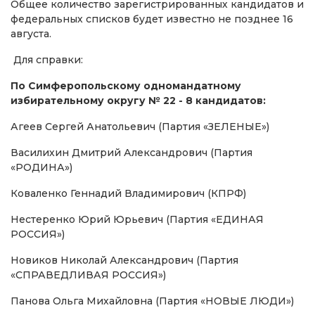
Общее количество зарегистрированных кандидатов и
федеральных списков будет известно не позднее 16
августа.
Для справки:
По Симферопольскому одномандатному
избирательному округу № 22 - 8 кандидатов:
Агеев Сергей Анатольевич (Партия «ЗЕЛЕНЫЕ»)
Василихин Дмитрий Александрович (Партия
«РОДИНА»)
Коваленко Геннадий Владимирович (КПРФ)
Нестеренко Юрий Юрьевич (Партия «ЕДИНАЯ
РОССИЯ»)
Новиков Николай Александрович (Партия
«СПРАВЕДЛИВАЯ РОССИЯ»)
Панова Ольга Михайловна (Партия «НОВЫЕ ЛЮДИ»)