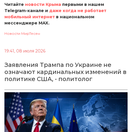
Читайте
новости Крыма
первыми в нашем
Telegram-канале и
даже когда не работает
мобильный интернет
в национальном
мессенджере MAX.
Новости МирТесен
19:41, 08 июля 2026
Заявления Трампа по Украине не
означают кардинальных изменений в
политике США, - политолог