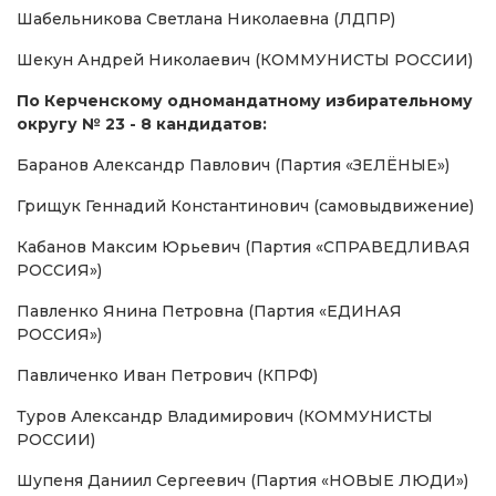
Шабельникова Светлана Николаевна (ЛДПР)
Шекун Андрей Николаевич (КОММУНИСТЫ РОССИИ)
По Керченскому одномандатному избирательному
округу № 23 - 8 кандидатов:
Баранов Александр Павлович (Партия «ЗЕЛЁНЫЕ»)
Грищук Геннадий Константинович (самовыдвижение)
Кабанов Максим Юрьевич (Партия «СПРАВЕДЛИВАЯ
РОССИЯ»)
Павленко Янина Петровна (Партия «ЕДИНАЯ
РОССИЯ»)
Павличенко Иван Петрович (КПРФ)
Туров Александр Владимирович (КОММУНИСТЫ
РОССИИ)
Шупеня Даниил Сергеевич (Партия «НОВЫЕ ЛЮДИ»)