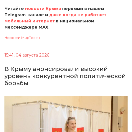
Читайте
новости Крыма
первыми в нашем
Telegram-канале и
даже когда не работает
мобильный интернет
в национальном
мессенджере MAX.
Новости МирТесен
15:41, 04 августа 2026
В Крыму анонсировали высокий
уровень конкурентной политической
борьбы