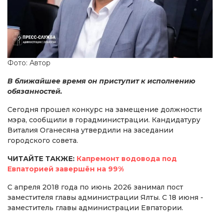
Фото: Автор
В ближайшее время он приступит к исполнению
обязанностей.
Сегодня прошел конкурс на замещение должности
мэра, сообщили в горадминистрации. Кандидатуру
Виталия Оганесяна утвердили на заседании
городского совета.
ЧИТАЙТЕ ТАКЖЕ:
Капремонт водовода под
Евпаторией завершён на 99%
С апреля 2018 года по июнь 2026 занимал пост
заместителя главы администрации Ялты. С 18 июня -
заместитель главы администрации Евпатории.