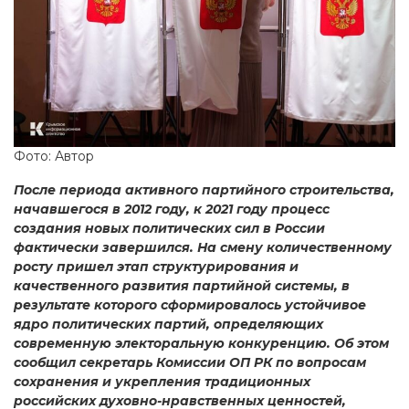
Фото: Автор
После периода активного партийного строительства,
начавшегося в 2012 году, к 2021 году процесс
создания новых политических сил в России
фактически завершился. На смену количественному
росту пришел этап структурирования и
качественного развития партийной системы, в
результате которого сформировалось устойчивое
ядро политических партий, определяющих
современную электоральную конкуренцию. Об этом
сообщил секретарь Комиссии ОП РК по вопросам
сохранения и укрепления традиционных
российских духовно-нравственных ценностей,