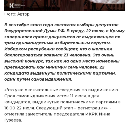
Фото: Автор
В сентябре этого года состоятся выборы депутатов
Государственной Думы РФ. В среду, 22 июля, в Крыму
завершился прием документов от выдвиженцев по
трем одномандатным избирательным округам.
Избирком республики сообщает, что о желании
баллотироваться заявили 23 человека. Это очень
высокий конкурс, так как на одно место намерены
претендовать как минимум семь человек. 22
кандидата выдвинуты политическими партиями,
один путем самовыдвижения.
«Это уже окончательные сведения по выдвижению.
Срок самовыдвижения истек 11 июля, а для
кандидатов, выдвинутых политическими партиями в
18:00 22 июля. Следующий этап – регистрация», -
отметила заместитель председателя ИКРК Инна
Гузеева.