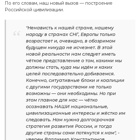
По его словам, наш новый вызов — построение
Российской цивилизации.
"Ненависть к нашей стране, нашему
народу в странах СНГ, Европы только
возрастает и, очевидно, в обозримом
будущем никуда не исчезнет. В этой
новой реальности нам следует иметь
чёткое представление о том, какими мы
должны стать, куда мы идём и каких
целей последовательно добиваемся.
Конечно, ситуативные блоки и коалиции
с другими государствами не только
возможны — они необходимы. Но при
этом главное для нас — чётко
осознавать НАШИ национальные,
цивилизационные интересы и жёстко им
следовать. Нам нужна долгосрочная
стратегия развития России, и тогда
другие страны сами потянутся к нам", -
уверен Владимир Константинов.