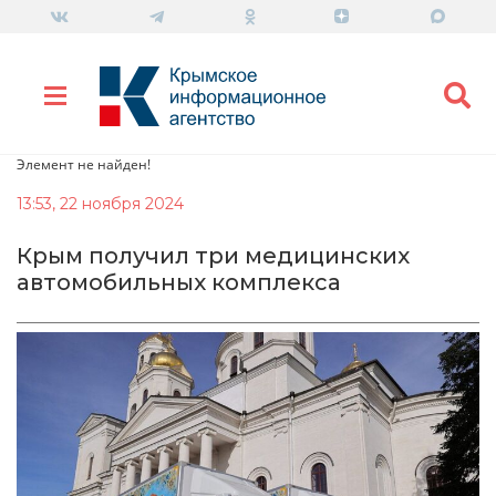
Элемент не найден!
13:53, 22 ноября 2024
Крым получил три медицинских
автомобильных комплекса