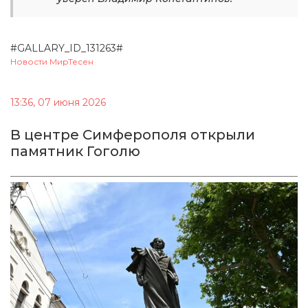
#GALLARY_ID_131263#
Новости МирТесен
13:36, 07 июня 2026
В центре Симферополя открыли
памятник Гоголю