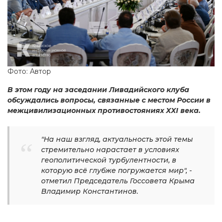
Фото: Автор
В этом году на заседании Ливадийского клуба
обсуждались вопросы, связанные с местом России в
межцивилизационных противостояниях XXI века.
"На наш взгляд, актуальность этой темы
стремительно нарастает в условиях
геополитической турбулентности, в
которую всё глубже погружается мир", -
отметил Председатель Госсовета Крыма
Владимир Константинов.