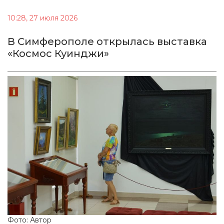
10:28, 27 июля 2026
В Симферополе открылась выставка
«Космос Куинджи»
Фото: Автор