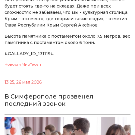
будет стоять где-то на складах. Даже при всех
сложностях не забываем, что мы - культурная столица.
Крым – это место, где творили такие люди», - отметил
Глава Республики Крым Сергей Аксёнов.
Высота памятника с постаментом около 7.5 метров, вес
памятника с постаментом около 6 тонн.
#GALLARY_ID_131119#
Новости МирТесен
13:25, 26 мая 2026
В Симферополе прозвенел
последний звонок