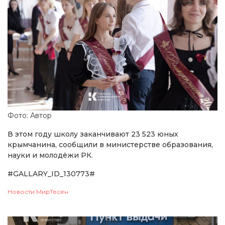
Фото: Автор
В этом году школу заканчивают 23 523 юных
крымчанина, сообщили в министерстве образования,
науки и молодёжи РК.
#GALLARY_ID_130773#
Новости МирТесен