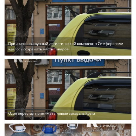
При атаке на крупный логистический комплекс в Симферополе
удалось сохранить часть товаров
Ozon перестал принимать новые заказы в Крым